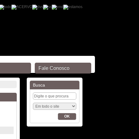
Fale Conosco
Busca