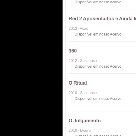
Disponível em nosso Acervo
Red 2 Aposentados e Ainda 
2013 - Acao
Disponível em nosso Acervo
360
2012 - Suspense
Disponível em nosso Acervo
O Ritual
2010 - Suspense
Disponível em nosso Acervo
O Julgamento
2010 - Drama