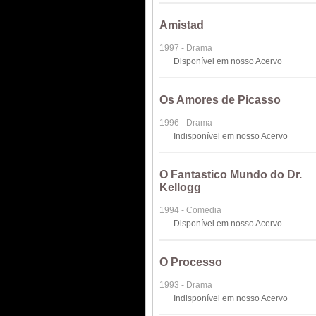
Amistad
1997 - Drama
Disponível em nosso Acervo
Os Amores de Picasso
1996 - Drama
Indisponível em nosso Acervo
O Fantastico Mundo do Dr.
Kellogg
1994 - Comedia
Disponível em nosso Acervo
O Processo
1993 - Drama
Indisponível em nosso Acervo