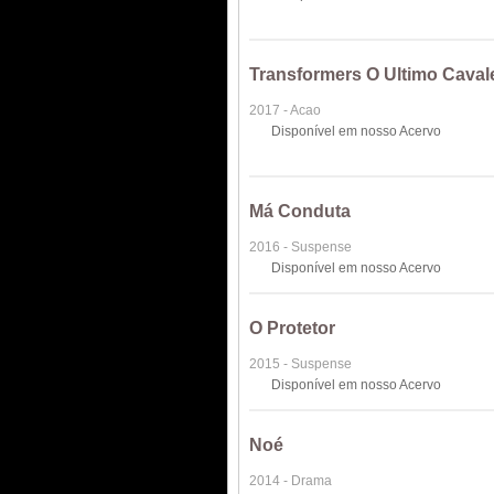
Transformers O Ultimo Caval
2017 - Acao
Disponível em nosso Acervo
Má Conduta
2016 - Suspense
Disponível em nosso Acervo
O Protetor
2015 - Suspense
Disponível em nosso Acervo
Noé
2014 - Drama