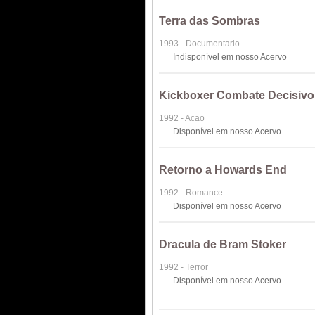
Terra das Sombras
1993 - Documentario
Indisponível em nosso Acervo
Kickboxer Combate Decisivo
1992 - Acao
Disponível em nosso Acervo
Retorno a Howards End
1992 - Romance
Disponível em nosso Acervo
Dracula de Bram Stoker
1992 - Terror
Disponível em nosso Acervo