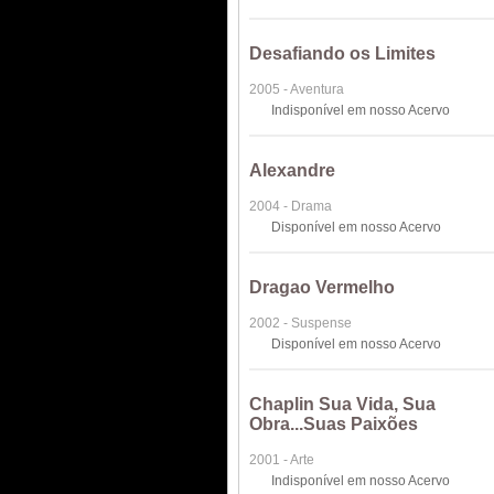
Desafiando os Limites
2005 - Aventura
Indisponível em nosso Acervo
Alexandre
2004 - Drama
Disponível em nosso Acervo
Dragao Vermelho
2002 - Suspense
Disponível em nosso Acervo
Chaplin Sua Vida, Sua
Obra...Suas Paixões
2001 - Arte
Indisponível em nosso Acervo