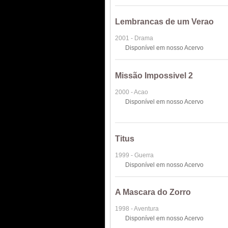
Lembrancas de um Verao
2001 - Drama
Disponível em nosso Acervo
Missão Impossivel 2
2000 - Acao
Disponível em nosso Acervo
Titus
1999 - Guerra
Disponível em nosso Acervo
A Mascara do Zorro
1998 - Aventura
Disponível em nosso Acervo