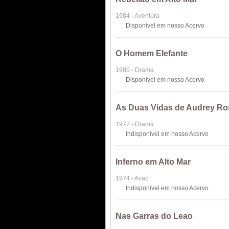
1984 - Aventura
Disponível em nosso Acervo
O Homem Elefante
1980 - Drama
Disponível em nosso Acervo
As Duas Vidas de Audrey Ro
1977 - Drama
Indisponível em nosso Acervo
Inferno em Alto Mar
1974 - Acao
Indisponível em nosso Acervo
Nas Garras do Leao