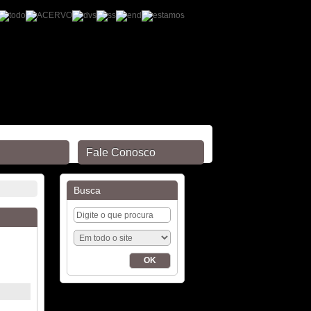
Fale Conosco
Busca