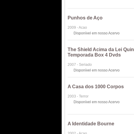
Punhos de Aço
2009 - Acao
Disponível em nosso Acervo
The Shield Acima da Lei Quin
Temporada Box 4 Dvds
2007 - Seriado
Disponível em nosso Acervo
A Casa dos 1000 Corpos
2003 - Terror
Disponível em nosso Acervo
A Identidade Bourne
2002 - Acao