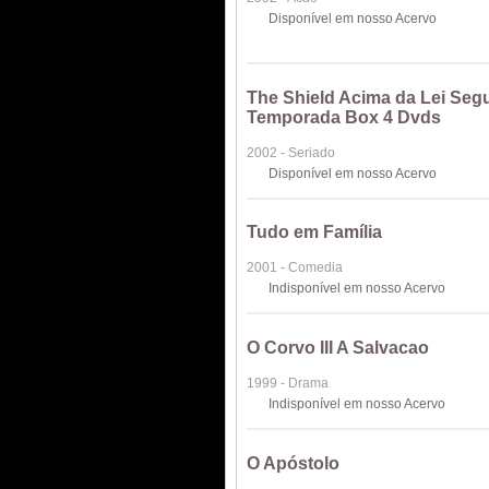
Disponível em nosso Acervo
The Shield Acima da Lei Se
Temporada Box 4 Dvds
2002 - Seriado
Disponível em nosso Acervo
Tudo em Família
2001 - Comedia
Indisponível em nosso Acervo
O Corvo III A Salvacao
1999 - Drama
Indisponível em nosso Acervo
O Apóstolo