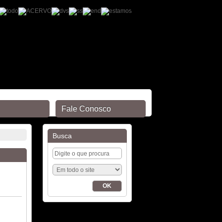
Fale Conosco
Busca