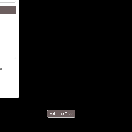
Voltar ao Topo