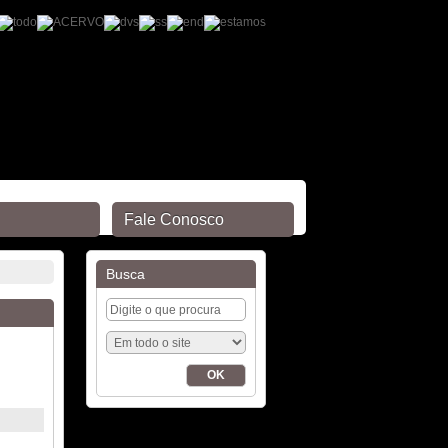
Fale Conosco
Busca