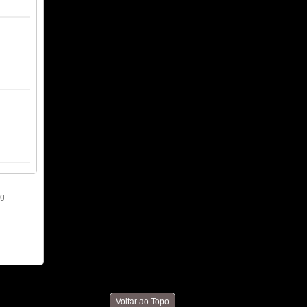
Voltar ao Topo