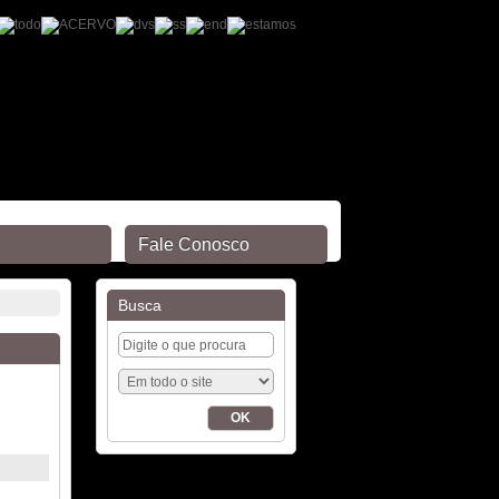
Fale Conosco
Busca